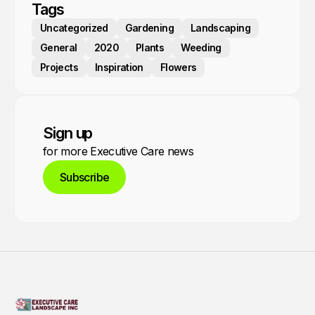
Tags
Uncategorized
Gardening
Landscaping
General
2020
Plants
Weeding
Projects
Inspiration
Flowers
Sign up
for more Executive Care news
Subscribe