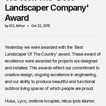
Landscaper Company'
Award
by ECL Arthur
Oct 22, 2015
Yesterday we were awarded with the 'Best
Landscaper Of The Country' award. These award of
excellence were awarded for projects we designed
and installed. This awards reflect our commitment to
creative design, ongoing excellence in engineering,
and our ability to produce beautiful and functional
outdoor living spaces of which people are proud.
Huius, Lyco, oratione locuples, rebus ipsis ielunior.