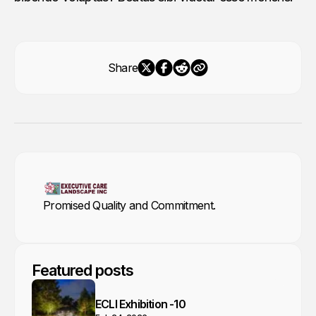
Share
Promised Quality and Commitment.
Featured posts
ECLI Exhibition -10