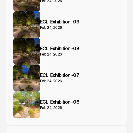
Feb 24, 2026
ECLI Exhibition -09
Feb 24, 2026
ECLI Exhibition -08
Feb 24, 2026
ECLI Exhibition -07
Feb 24, 2026
ECLI Exhibition -06
Feb 24, 2026