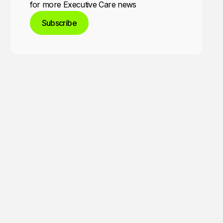
for more Executive Care news
Subscribe