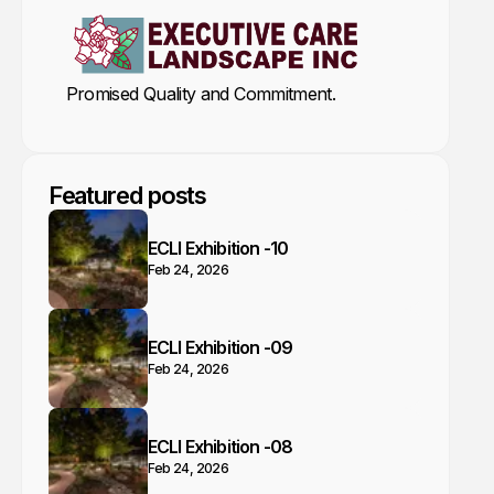
Promised Quality and Commitment.
Featured posts
ECLI Exhibition -10
Feb 24, 2026
ECLI Exhibition -09
Feb 24, 2026
ECLI Exhibition -08
Feb 24, 2026